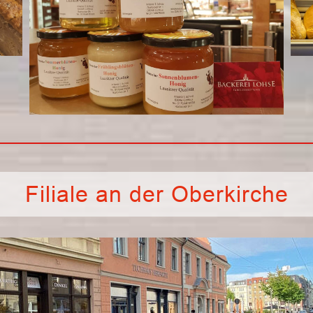
Filiale an der Oberkirche