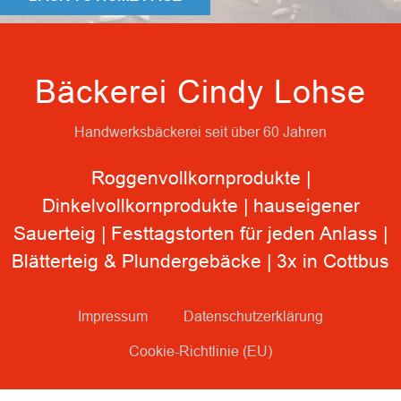
Bäckerei Cindy Lohse
Handwerksbäckerei seit über 60 Jahren
Roggenvollkornprodukte |
Dinkelvollkornprodukte | hauseigener
Sauerteig | Festtagstorten für jeden Anlass |
Blätterteig & Plundergebäcke | 3x in Cottbus
Impressum
Datenschutzerklärung
Cookie-Richtlinie (EU)